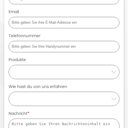
Email
Telefonnummer
Produkte
Wie hast du von uns erfahren
Nachricht
*