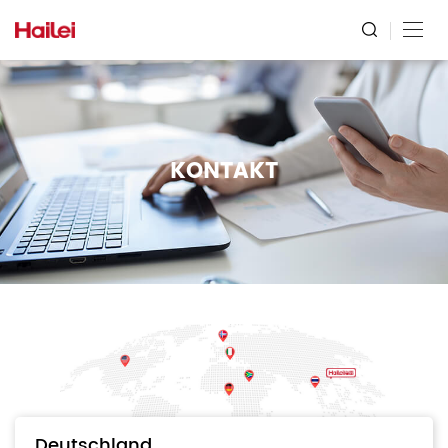
KONTAKT
Deutschland