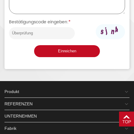
Bestätigungscode eingeben:
*
Einreichen
Produkt
REFERENZEN
UNTERNEHMEN
Fabrik