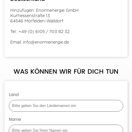
Hinzufügen: Enormenergie GmbH
Kurhessenstraße 13
64546 Mörfelden-Walldorf
Tel.: +49 (0) 6105 / 703 82 32
Email: info@enormenergie.de
WAS KÖNNEN WIR FÜR DICH TUN
Land
Name