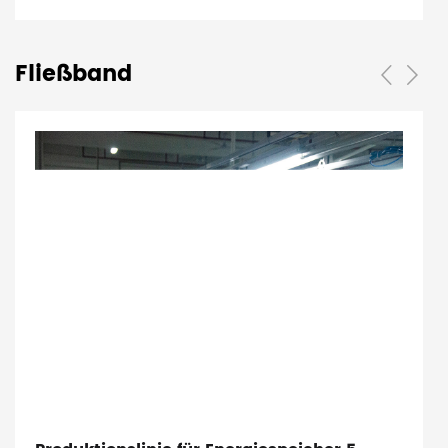
Fließband