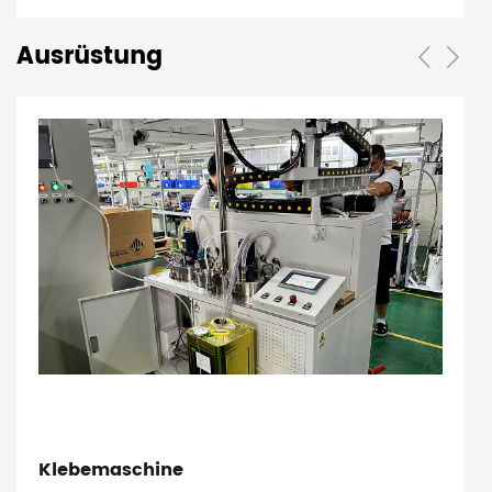
Ausrüstung
Klebemaschine