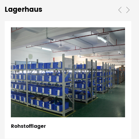
Lagerhaus
Rohstofflager