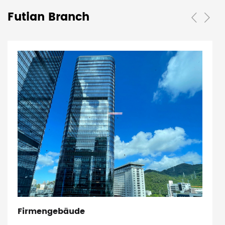
Futian Branch
Firmengebäude