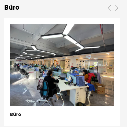
Büro
Büro