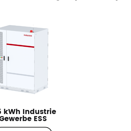
5 kWh Industrie
Gewerbe ESS