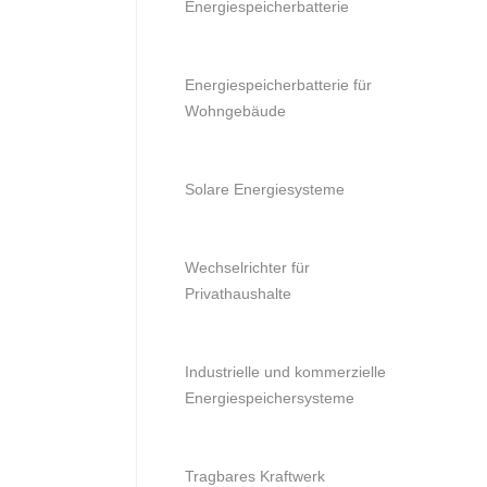
Energiespeicherbatterie
Energiespeicherbatterie für
Wohngebäude
Solare Energiesysteme
Wechselrichter für
Privathaushalte
Industrielle und kommerzielle
Energiespeichersysteme
Tragbares Kraftwerk