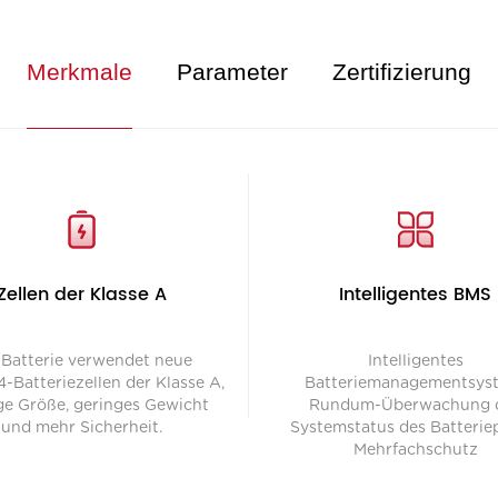
Merkmale
Parameter
Zertifizierung
Zellen der Klasse A
Intelligentes BMS
 Batterie verwendet neue
Intelligentes
-Batteriezellen der Klasse A,
Batteriemanagementsys
ge Größe, geringes Gewicht
Rundum-Überwachung 
und mehr Sicherheit.
Systemstatus des Batterie
Mehrfachschutz