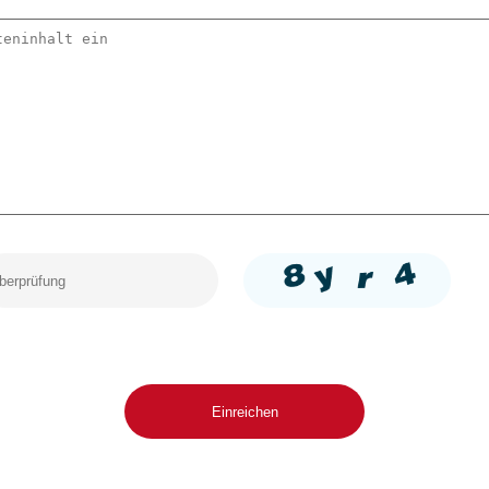
Einreichen