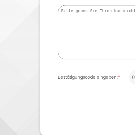
Bestätigungscode eingeben:
*