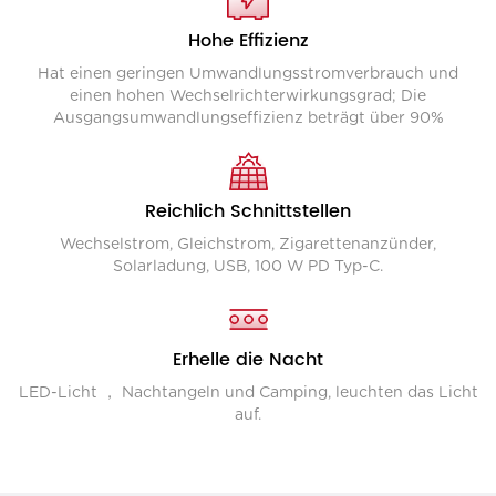
Hohe Effizienz
Hat einen geringen Umwandlungsstromverbrauch und
einen hohen Wechselrichterwirkungsgrad; Die
Ausgangsumwandlungseffizienz beträgt über 90%
Reichlich Schnittstellen
Wechselstrom, Gleichstrom, Zigarettenanzünder,
Solarladung, USB, 100 W PD Typ-C.
Erhelle die Nacht
LED-Licht ， Nachtangeln und Camping, leuchten das Licht
auf.