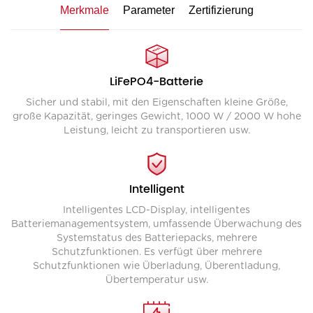
Merkmale
Parameter
Zertifizierung
LiFePO4-Batterie
Sicher und stabil, mit den Eigenschaften kleine Größe,
große Kapazität, geringes Gewicht, 1000 W / 2000 W hohe
Leistung, leicht zu transportieren usw.
Intelligent
Intelligentes LCD-Display, intelligentes
Batteriemanagementsystem, umfassende Überwachung des
Systemstatus des Batteriepacks, mehrere
Schutzfunktionen. Es verfügt über mehrere
Schutzfunktionen wie Überladung, Überentladung,
Übertemperatur usw.