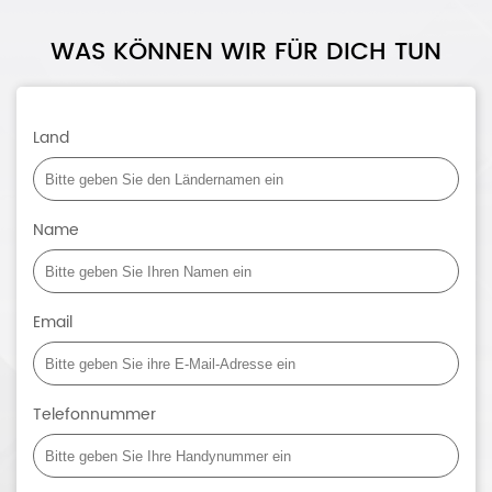
WAS KÖNNEN WIR FÜR DICH TUN
Land
Name
Email
Telefonnummer