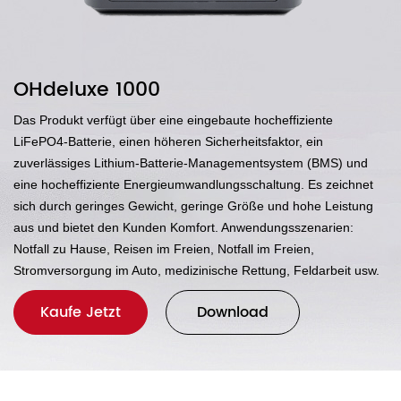
OHdeluxe 1000
Das Produkt verfügt über eine eingebaute hocheffiziente
LiFePO4-Batterie, einen höheren Sicherheitsfaktor, ein
zuverlässiges Lithium-Batterie-Managementsystem (BMS) und
eine hocheffiziente Energieumwandlungsschaltung. Es zeichnet
sich durch geringes Gewicht, geringe Größe und hohe Leistung
aus und bietet den Kunden Komfort. Anwendungsszenarien:
Notfall zu Hause, Reisen im Freien, Notfall im Freien,
Stromversorgung im Auto, medizinische Rettung, Feldarbeit usw.
Kaufe Jetzt
Download