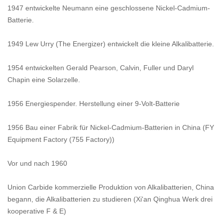
1947 entwickelte Neumann eine geschlossene Nickel-Cadmium-
Batterie.
1949 Lew Urry (The Energizer) entwickelt die kleine Alkalibatterie.
1954 entwickelten Gerald Pearson, Calvin, Fuller und Daryl
Chapin eine Solarzelle.
1956 Energiespender. Herstellung einer 9-Volt-Batterie
1956 Bau einer Fabrik für Nickel-Cadmium-Batterien in China (FY
Equipment Factory (755 Factory))
Vor und nach 1960
Union Carbide kommerzielle Produktion von Alkalibatterien, China
begann, die Alkalibatterien zu studieren (Xi'an Qinghua Werk drei
kooperative F & E)