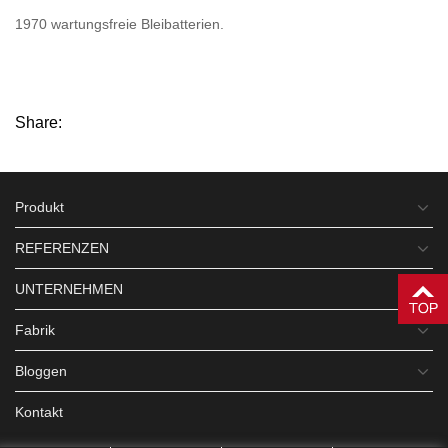
1970 wartungsfreie Bleibatterien.
Share:
Produkt
REFERENZEN
UNTERNEHMEN
Fabrik
Bloggen
Kontakt