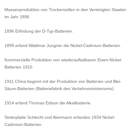
Massenproduktion von Trockenzellen in den Vereinigten Staaten
im Jahr 1896
1896 Erfindung der D-Typ-Batterien.
1899 erfand Waldmar Jungner die Nickel-Cadmium-Batterien.
Kommerzielle Produktion von wiederaufladbaren Eisen-Nickel-
Batterien 1910
1911 China beginnt mit der Produktion von Batterien und Blei-
Säure-Batterien (Batteriefabrik des Verkehrsministeriums)
1914 erfand Thomas Edison die Alkalibatterie.
Sinterplatte Schlecht und Akermann erfanden 1934 Nickel-
Cadmium-Batterien.